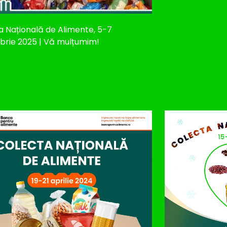
a Națională de Alimente, 5-7
rie 2025 | Vă mulțumim!