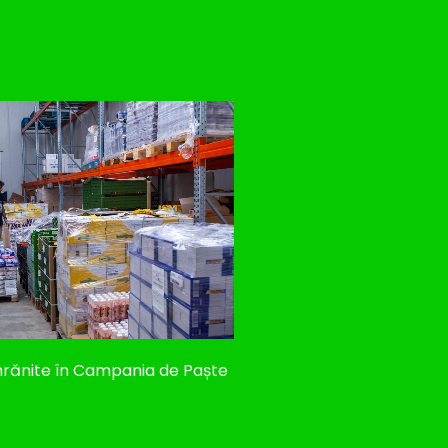
 hrănite în Campania de Paște