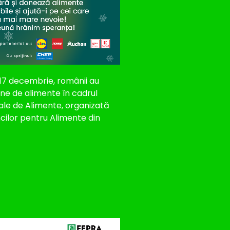
-17 decembrie, românii au
ne de alimente în cadrul
ale de Alimente, organizată
ilor pentru Alimente din