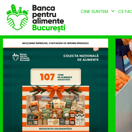
CINE SUNTEM
CE FA