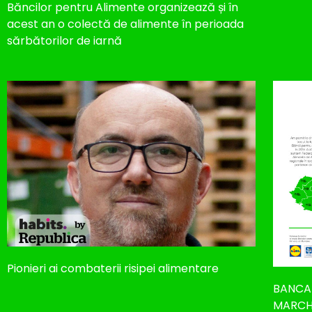
Băncilor pentru Alimente organizează și în
acest an o colectă de alimente în perioada
sărbătorilor de iarnă
Pionieri ai combaterii risipei alimentare
BANCA 
MARCHE